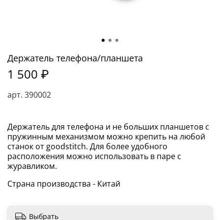
Держатель телефона/планшета
1 500 ₽
арт.
390002
Держатель для телефона и не больших планшетов с
пружинным механизмом можно крепить на любой
станок от goodstitch. Для более удобного
расположения можно использовать в паре с
журавликом.
Страна производства - Китай
Выбрать