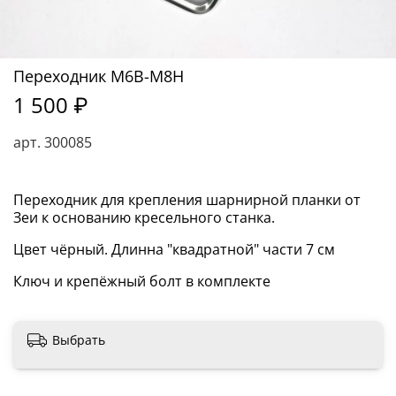
Переходник М6В-М8Н
1 500 ₽
арт.
300085
Переходник для крепления шарнирной планки от
Зеи к основанию кресельного станка.
Цвет чёрный. Длинна "квадратной" части 7 см
Ключ и крепёжный болт в комплекте
Выбрать